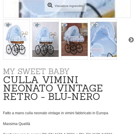
Visualizza ingrandito
MY SWEET BABY
CULLA VIMINI
NEONATO VINTAGE
RETRO - BLU-NERO
Fatto a mano culla neonato vintage in vimini fabbricato in Europa
Massima Qualità