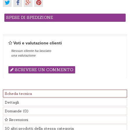
SPESE DI SPEDIZIONE
Voti e valutazione clienti
Nessun cliente ha lasciato
una valutazione
SCRIVERE UN COMMENTO
Scheda tecnica
Dettagli
Domande
(0)
Recensioni
30 altri prodotti della stessa categoria: