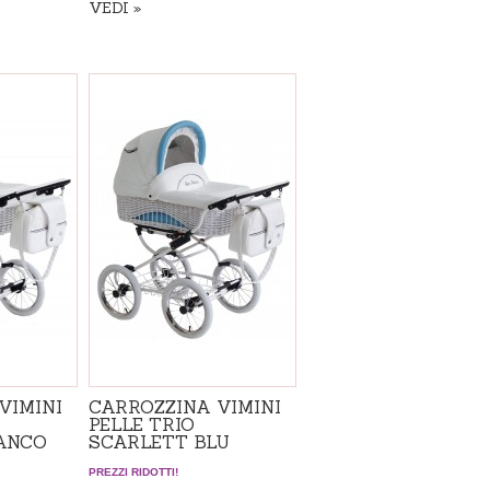
VEDI
Disponibile
VIMINI
CARROZZINA VIMINI
PELLE TRIO
ANCO
SCARLETT BLU
PREZZI RIDOTTI!