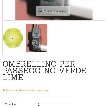
Visualizza ingrandito
OMBRELLINO PER
PASSEGGINO VERDE
LIME
Attenzione: Ultimi articoli in magazzino!
Quantità