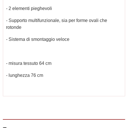
- 2 elementi pieghevoli
- Supporto multifunzionale, sia per forme ovali che
rotonde
- Sistema di smontaggio veloce
- misura tessuto 64 cm
- lunghezza 76 cm