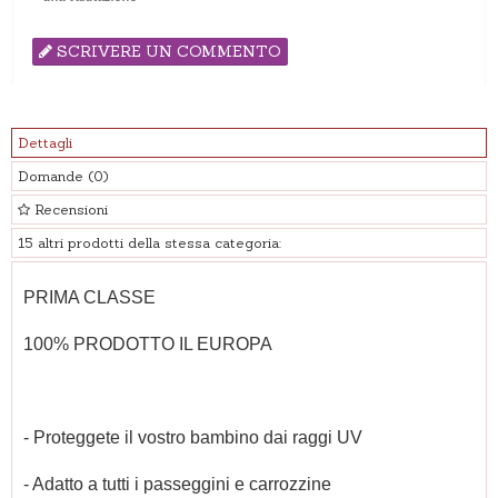
SCRIVERE UN COMMENTO
Dettagli
Domande
(0)
Recensioni
15 altri prodotti della stessa categoria:
PRIMA CLASSE
100% PRODOTTO IL EUROPA
- Proteggete il vostro bambino dai raggi UV
- Adatto a tutti i passeggini e carrozzine