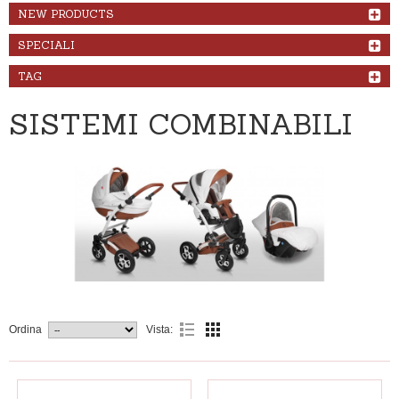
NEW PRODUCTS
SPECIALI
TAG
SISTEMI COMBINABILI
Ordina
Vista: