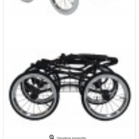
Visualizza ingrandito