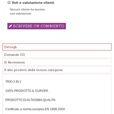
Voti e valutazione clienti
Nessun cliente ha lasciato
una valutazione
SCRIVERE UN COMMENTO
Dettagli
Domande
(0)
Recensioni
9 altri prodotti della stessa categoria:
TRIO 3 IN 1
100% PRODOTTO IL EUROPA
PRODOTTO DI ALTISSIMA QUALITA
Certificato a norma europea EN 1888:2004