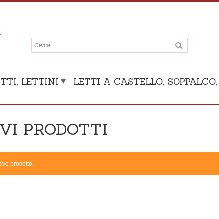
TTI, LETTINI
LETTI A CASTELLO, SOPPALCO
VI PRODOTTI
vo prodotto.