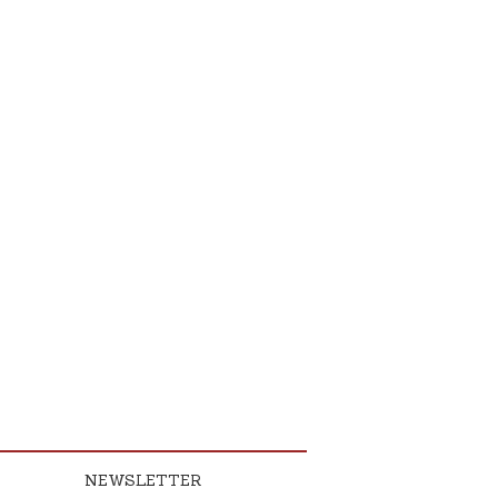
NEWSLETTER