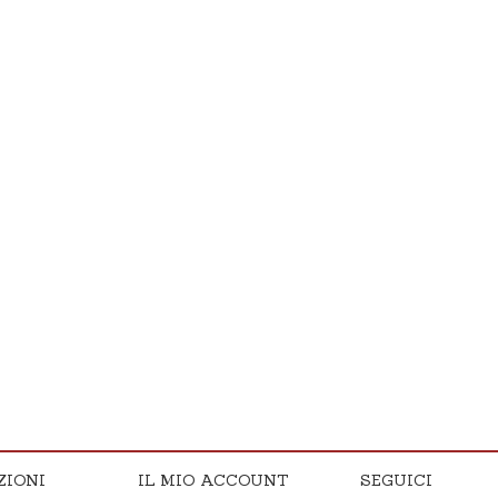
ZIONI
IL MIO ACCOUNT
SEGUICI