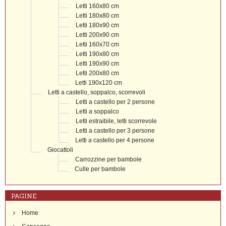
Letti 160x80 cm
Letti 180x80 cm
Letti 180x90 cm
Letti 200x90 cm
Letti 160x70 cm
Letti 190x80 cm
Letti 190x90 cm
Letti 200x80 cm
Letti 190x120 cm
Letti a castello, soppalco, scorrevoli
Letti a castello per 2 persone
Letti a soppalco
Letti estraibile, letti scorrevole
Letti a castello per 3 persone
Letti a castello per 4 persone
Giocattoli
Carrozzine per bambole
Culle per bambole
PAGINE
Home