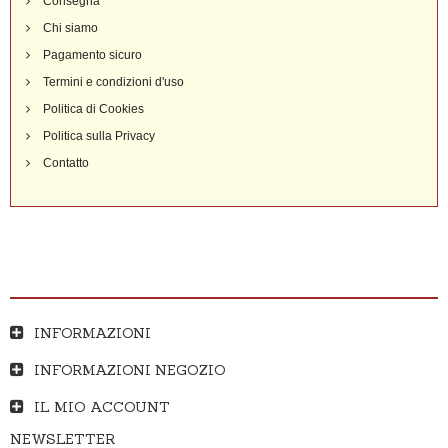
Consegna
Chi siamo
Pagamento sicuro
Termini e condizioni d'uso
Politica di Cookies
Politica sulla Privacy
Contatto
INFORMAZIONI
INFORMAZIONI NEGOZIO
IL MIO ACCOUNT
NEWSLETTER