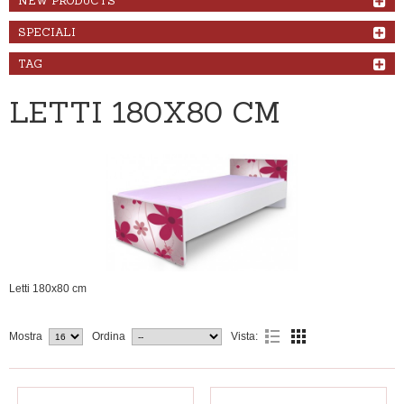
NEW PRODUCTS
SPECIALI
TAG
LETTI 180X80 CM
Letti 180x80 cm
Mostra
Ordina
Vista: