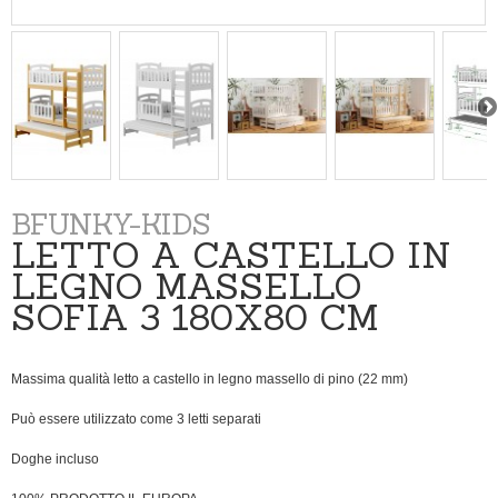
BFUNKY-KIDS
LETTO A CASTELLO IN
LEGNO MASSELLO
SOFIA 3 180X80 CM
Massima qualità letto a castello in legno massello di pino (22 mm)
Può essere utilizzato come
3
letti
separati
Doghe incluso