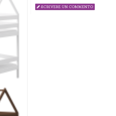
SCRIVERE UN COMMENTO