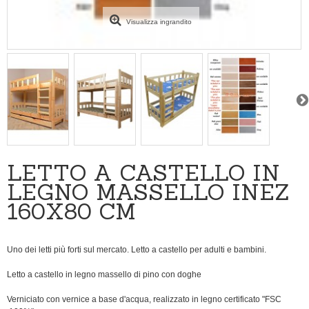
Visualizza ingrandito
LETTO A CASTELLO IN
LEGNO MASSELLO INEZ
160X80 CM
Uno dei letti più forti sul mercato. Letto a castello per adulti e bambini.
Letto a castello in legno massello di pino con doghe
Verniciato con vernice a base d'acqua, realizzato in legno certificato "FSC