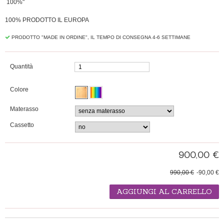
100%"
100% PRODOTTO IL EUROPA
PRODOTTO "MADE IN ORDINE", IL TEMPO DI CONSEGNA 4-6 SETTIMANE
Quantità
Colore
Materasso
Cassetto
900,00 €
990,00 €
-90,00 €
AGGIUNGI AL CARRELLO