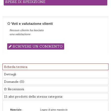
SPESE DI SPEDIZIONE
Voti e valutazione clienti
Nessun cliente ha lasciato
una valutazione
SCRIVERE UN COMMENTO
Scheda tecnica
Dettagli
Domande
(0)
Recensioni
13 altri prodotti della stessa categoria:
Materiale:
Legno di pino massiccio