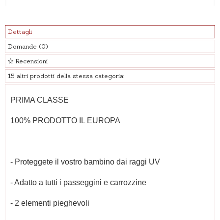
Dettagli
Domande
(0)
Recensioni
15 altri prodotti della stessa categoria:
PRIMA CLASSE
100% PRODOTTO IL EUROPA
- Proteggete il vostro bambino dai raggi UV
- Adatto a tutti i passeggini e carrozzine
- 2 elementi pieghevoli