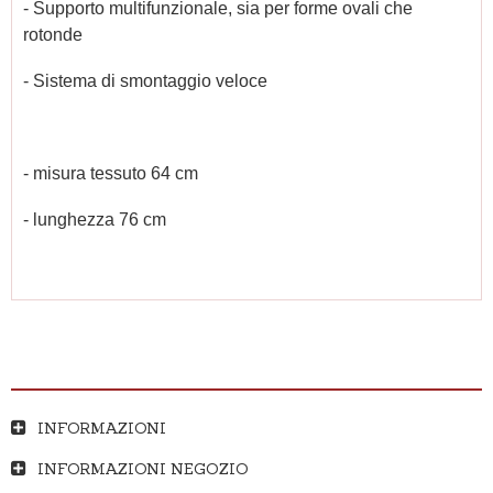
- Supporto multifunzionale, sia per forme ovali che
rotonde
- Sistema di smontaggio veloce
- misura tessuto 64 cm
- lunghezza 76 cm
INFORMAZIONI
INFORMAZIONI NEGOZIO