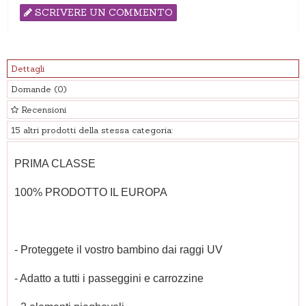
SCRIVERE UN COMMENTO
Dettagli
Domande
(0)
Recensioni
15 altri prodotti della stessa categoria:
PRIMA CLASSE
100% PRODOTTO IL EUROPA
- Proteggete il vostro bambino dai raggi UV
- Adatto a tutti i passeggini e carrozzine