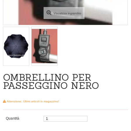
Visualizza ingrandito
OMBRELLINO PER
PASSEGGINO NERO
Attenzione: Ultimi articoli in magazzino!
Quantità