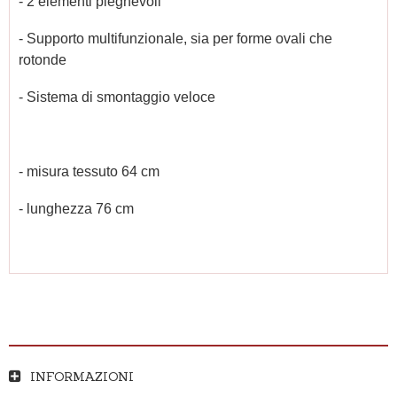
- 2 elementi pieghevoli
- Supporto multifunzionale, sia per forme ovali che
rotonde
- Sistema di smontaggio veloce
- misura tessuto 64 cm
- lunghezza 76 cm
INFORMAZIONI