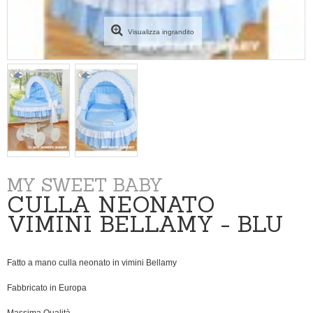
Visualizza ingrandito
MY SWEET BABY
CULLA NEONATO
VIMINI BELLAMY - BLU
Fatto a mano culla neonato in vimini Bellamy
Fabbricato in Europa