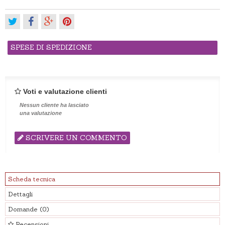
SPESE DI SPEDIZIONE
Voti e valutazione clienti
Nessun cliente ha lasciato
una valutazione
SCRIVERE UN COMMENTO
Scheda tecnica
Dettagli
Domande
(0)
Recensioni