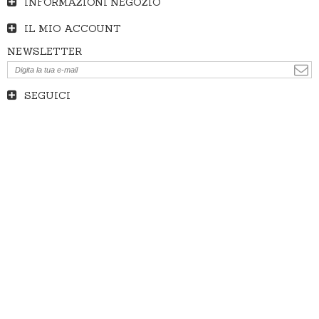
INFORMAZIONI NEGOZIO
IL MIO ACCOUNT
NEWSLETTER
SEGUICI