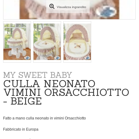
Visualizza ingrandito
MY SWEET BABY
CULLA NEONATO
VIMINI ORSACCHIOTTO
- BEIGE
Fatto a mano culla neonato in vimini Orsacchiotto
Fabbricato in Europa