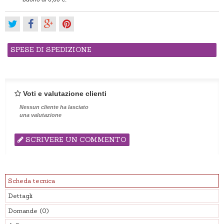
SPESE DI SPEDIZIONE
Voti e valutazione clienti
Nessun cliente ha lasciato
una valutazione
SCRIVERE UN COMMENTO
Scheda tecnica
Dettagli
Domande
(0)