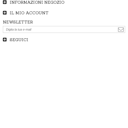
INFORMAZIONI NEGOZIO
IL MIO ACCOUNT
NEWSLETTER
SEGUICI