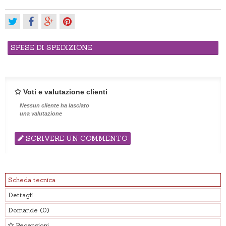
SPESE DI SPEDIZIONE
Voti e valutazione clienti
Nessun cliente ha lasciato
una valutazione
SCRIVERE UN COMMENTO
Scheda tecnica
Dettagli
Domande
(0)
Recensioni