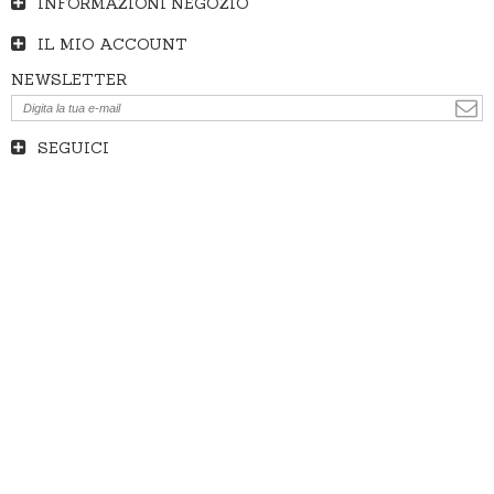
INFORMAZIONI NEGOZIO
IL MIO ACCOUNT
NEWSLETTER
SEGUICI