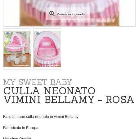
Visualizza ingrandito
MY SWEET BABY
CULLA NEONATO
VIMINI BELLAMY - ROSA
Fatto a mano culla neonato in vimini Bellamy
Fabbricato in Europa