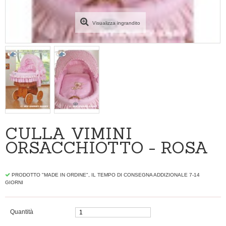
Visualizza ingrandito
CULLA VIMINI
ORSACCHIOTTO - ROSA
PRODOTTO "MADE IN ORDINE", IL TEMPO DI CONSEGNA ADDIZIONALE 7-14
GIORNI
Quantità