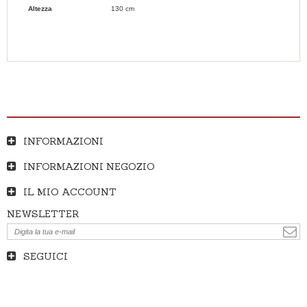
Altezza
130 cm
INFORMAZIONI
INFORMAZIONI NEGOZIO
IL MIO ACCOUNT
NEWSLETTER
SEGUICI