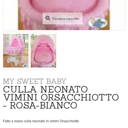
Visualizza ingrandito
MY SWEET BABY
CULLA NEONATO
VIMINI ORSACCHIOTTO
- ROSA-BIANCO
Fatto a mano culla neonato in vimini Orsacchiotto