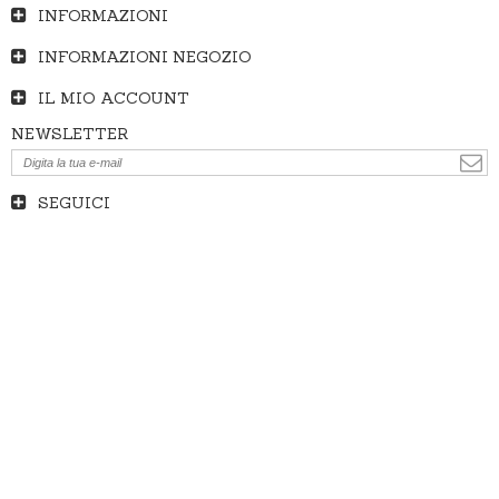
INFORMAZIONI
INFORMAZIONI NEGOZIO
IL MIO ACCOUNT
NEWSLETTER
SEGUICI