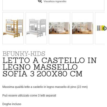
Visualizza ingrandito
BFUNKY-KIDS
LETTO A CASTELLO IN
LEGNO MASSELLO
SOFIA 3 200X80 CM
Massima qualità letto a castello in legno massello di pino (22 mm)
Può essere utilizzato come
3
letti
separati
Doghe incluso