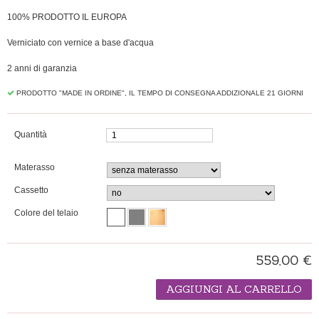
100% PRODOTTO IL EUROPA
Verniciato con vernice a base d'acqua
2 anni di garanzia
PRODOTTO "MADE IN ORDINE", IL TEMPO DI CONSEGNA ADDIZIONALE 21 GIORNI
Quantità
Materasso
Cassetto
Colore del telaio
559,00 €
AGGIUNGI AL CARRELLO