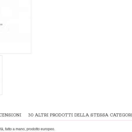
CENSIONI
30 ALTRI PRODOTTI DELLA STESSA CATEGORI
ità, fatto a mano, prodotto europeo.