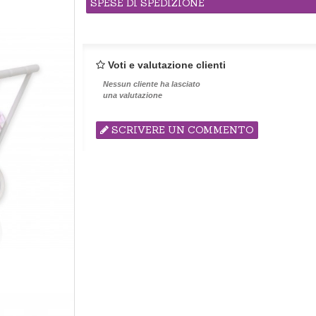
SPESE DI SPEDIZIONE
Voti e valutazione clienti
Nessun cliente ha lasciato
una valutazione
SCRIVERE UN COMMENTO