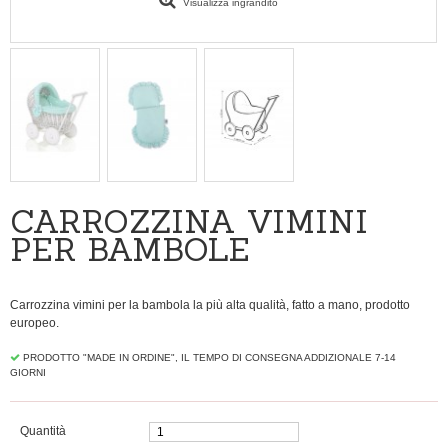
Visualizza ingrandito
CARROZZINA VIMINI
PER BAMBOLE
Carrozzina vimini per la bambola la più alta qualità, fatto a mano, prodotto
europeo.
PRODOTTO "MADE IN ORDINE", IL TEMPO DI CONSEGNA ADDIZIONALE 7-14
GIORNI
Quantità