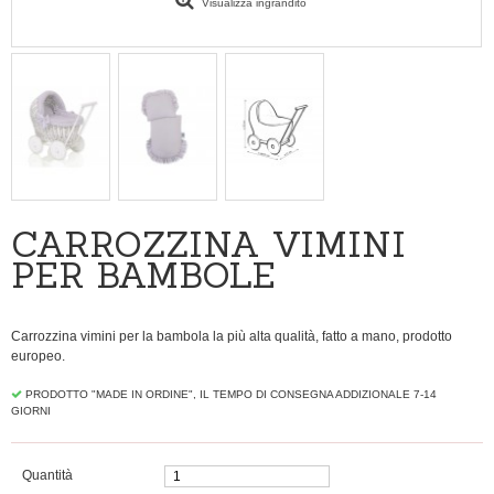
Visualizza ingrandito
CARROZZINA VIMINI
PER BAMBOLE
Carrozzina vimini per la bambola la più alta qualità, fatto a mano, prodotto
europeo.
PRODOTTO "MADE IN ORDINE", IL TEMPO DI CONSEGNA ADDIZIONALE 7-14
GIORNI
Quantità