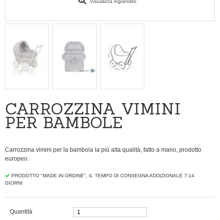
Visualizza ingrandito
CARROZZINA VIMINI
PER BAMBOLE
Carrozzina vimini per la bambola la più alta qualità, fatto a mano, prodotto
europeo.
PRODOTTO "MADE IN ORDINE", IL TEMPO DI CONSEGNA ADDIZIONALE 7-14
GIORNI
Quantità