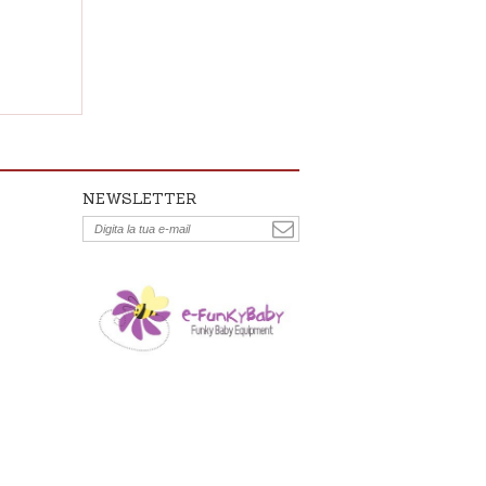
NEWSLETTER