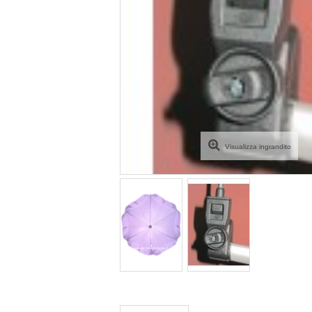
Visualizza ingrandito