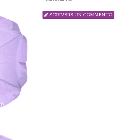
SCRIVERE UN COMMENTO