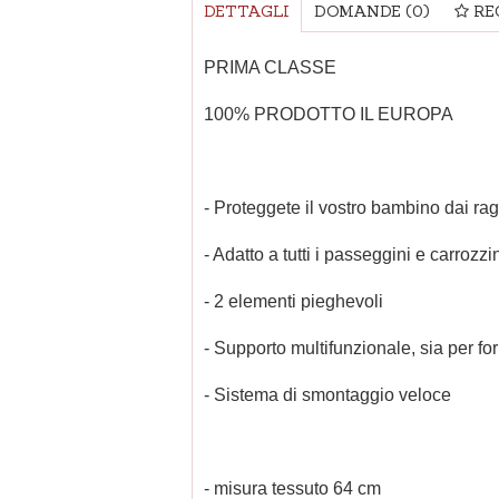
DETTAGLI
DOMANDE
(0)
RE
PRIMA CLASSE
100% PRODOTTO IL EUROPA
- Proteggete il vostro bambino dai ra
- Adatto a tutti i passeggini e carrozzi
- 2 elementi pieghevoli
- Supporto multifunzionale, sia per f
- Sistema di smontaggio veloce
- misura tessuto 64 cm