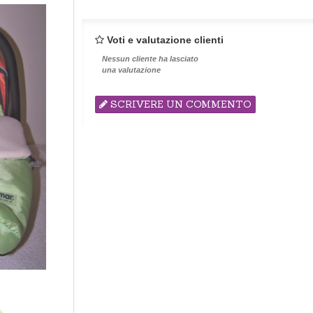
Voti e valutazione clienti
Nessun cliente ha lasciato
una valutazione
SCRIVERE UN COMMENTO