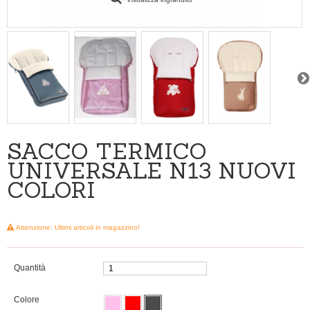
SACCO TERMICO
UNIVERSALE N13 NUOVI
COLORI
Attenzione: Ultimi articoli in magazzino!
Quantità
Colore