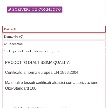
SCRIVERE UN COMMENTO
Dettagli
Domande
(0)
Recensioni
4 altri prodotti della stessa categoria:
PRODOTTO DI ALTISSIMA QUALITA
Certificato a norma europea EN 1888:2004
Materiali e tessuti certificati atossici con autorizzazione
Oko-Standard 100