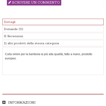
SCRIVERE UN COMMENTO
Dettagli
Domande
(0)
Recensioni
11 altri prodotti della stessa categoria:
Culla vimini per la bambola la più alta qualità, fatto a mano, prodotto
europeo.
INFORMAZIONI