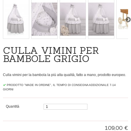
CULLA VIMINI PER
BAMBOLE GRIGIO
Culla vimini per la bambola la più alta qualità, fatto a mano, prodotto europeo.
PRODOTTO "MADE IN ORDINE", IL TEMPO DI CONSEGNA ADDIZIONALE 7-14
GIORNI
Quantità
109,00 €