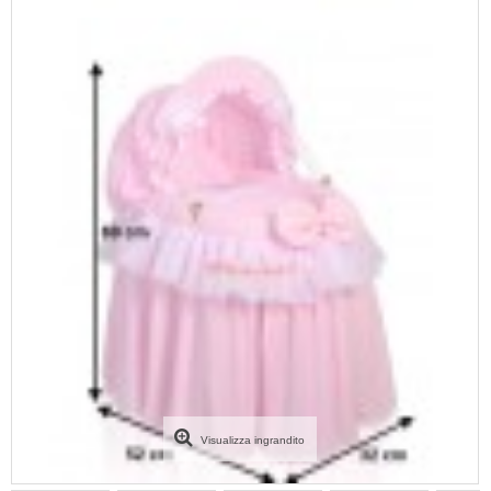
Visualizza ingrandito