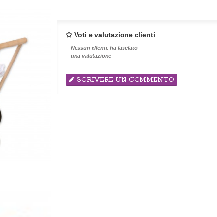
Voti e valutazione clienti
Nessun cliente ha lasciato
una valutazione
SCRIVERE UN COMMENTO