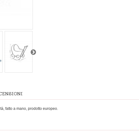
CENSIONI
ità, fatto a mano, prodotto europeo.