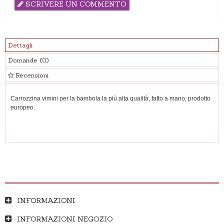
SCRIVERE UN COMMENTO
Dettagli
Domande
(0)
Recensioni
Carrozzina vimini per la bambola la più alta qualità, fatto a mano, prodotto
europeo.
INFORMAZIONI
INFORMAZIONI NEGOZIO