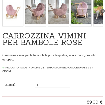
CARROZZINA VIMINI
PER BAMBOLE ROSE
Carrozzina vimini per la bambola la più alta qualità, fatto a mano, prodotto
europeo.
PRODOTTO "MADE IN ORDINE", IL TEMPO DI CONSEGNA ADDIZIONALE 7-14
GIORNI
Quantità
89,00 €