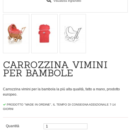
Visualizza ingrandito
CARROZZINA VIMINI
PER BAMBOLE
Carrozzina vimini per la bambola la più alta qualità, fatto a mano, prodotto
europeo.
PRODOTTO "MADE IN ORDINE", IL TEMPO DI CONSEGNA ADDIZIONALE 7-14
GIORNI
Quantità