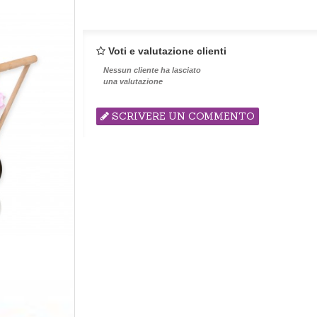
Voti e valutazione clienti
Nessun cliente ha lasciato
una valutazione
SCRIVERE UN COMMENTO