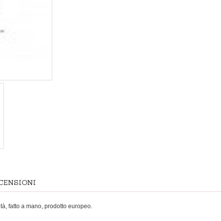
CENSIONI
ità, fatto a mano, prodotto europeo.